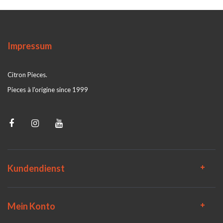
Impressum
Citron Pieces.
Pieces à l'origine since 1999
Kundendienst
Mein Konto