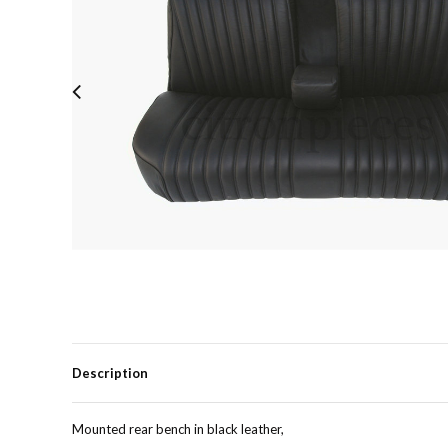
Description
Mounted rear bench in black leather,