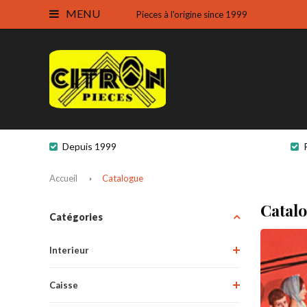
MENU
Pieces à l'origine since 1999
Depuis 1999
Accueil
Catalogue
Catal
Catégories
Interieur
Caisse