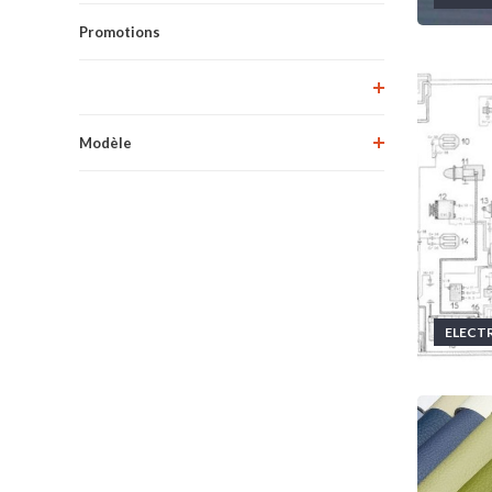
Promotions
Modèle
ELECTR