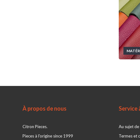
MATÉRI
À propos de nous
Service à
Citron Pieces.
Au sujet de
Pieces à l'origine since 1999
Termes et c