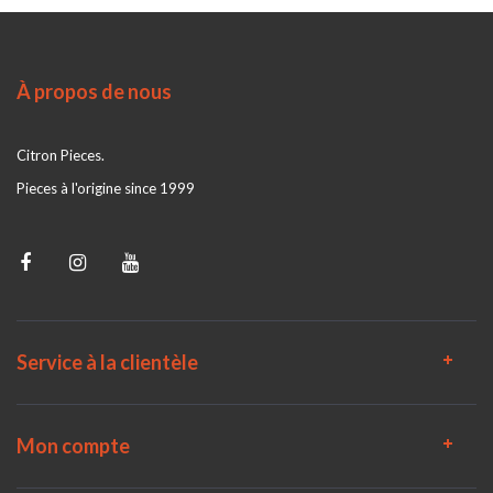
À propos de nous
Citron Pieces.
Pieces à l'origine since 1999
Service à la clientèle
Mon compte