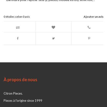
0
étoiles selon
0
avis
Ajouter un avis
À propos de nous
Citron Pieces.
Pieces à l'origine since 1999