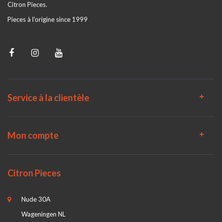
Citron Pieces.
Pieces à l'origine since 1999
Service à la clientèle
Mon compte
Citron Pieces
Nude 30A
Wageningen NL