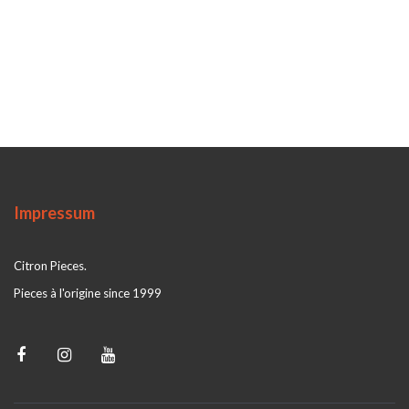
Impressum
Citron Pieces.
Pieces à l'origine since 1999