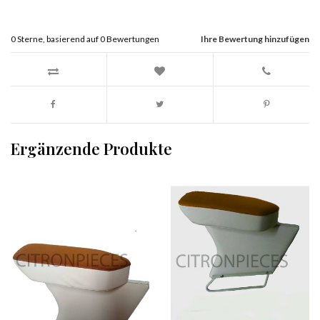
0
Sterne, basierend auf
0
Bewertungen
Ihre Bewertung hinzufügen
Ergänzende Produkte