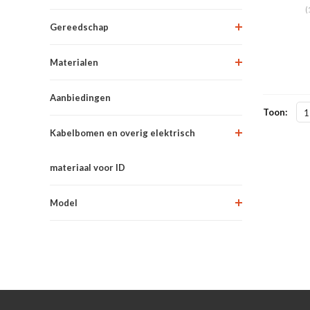
(
Gereedschap
Materialen
Aanbiedingen
Toon:
1
Kabelbomen en overig elektrisch
materiaal voor ID
Model