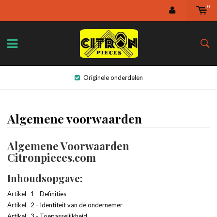
0
Originele onderdelen
Algemene voorwaarden
Algemene Voorwaarden
Citronpieces.com
Inhoudsopgave:
Artikel 1 - Definities
Artikel 2 - Identiteit van de ondernemer
Artikel 3 - Toepasselijkheid