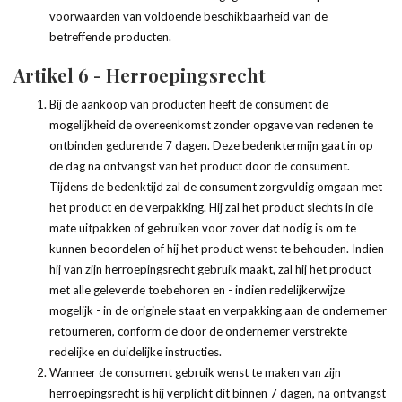
voorwaarden van voldoende beschikbaarheid van de
betreffende producten.
Artikel 6 - Herroepingsrecht
Bij de aankoop van producten heeft de consument de
mogelijkheid de overeenkomst zonder opgave van redenen te
ontbinden gedurende 7 dagen. Deze bedenktermijn gaat in op
de dag na ontvangst van het product door de consument.
Tijdens de bedenktijd zal de consument zorgvuldig omgaan met
het product en de verpakking. Hij zal het product slechts in die
mate uitpakken of gebruiken voor zover dat nodig is om te
kunnen beoordelen of hij het product wenst te behouden. Indien
hij van zijn herroepingsrecht gebruik maakt, zal hij het product
met alle geleverde toebehoren en - indien redelijkerwijze
mogelijk - in de originele staat en verpakking aan de ondernemer
retourneren, conform de door de ondernemer verstrekte
redelijke en duidelijke instructies.
Wanneer de consument gebruik wenst te maken van zijn
herroepingsrecht is hij verplicht dit binnen 7 dagen, na ontvangst