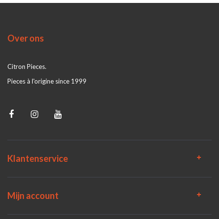
Over ons
Citron Pieces.
Pieces à l'origine since 1999
Klantenservice
Mijn account