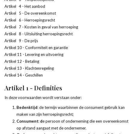
Artikel 4 - Het aanbod
Artikel 5 - De overeenkomst
Artikel 6 - Herroepingsrecht
Artikel 7 - Kosten in geval van herroeping
Artikel 8 - Uitsluiting herroepingsrecht
Artikel 9 - De prijs
Artikel 10 - Conformiteit en garantie
Artikel 11 - Levering en uitvoering
Artikel 12 - Betaling
Artikel 13 - Klachtenregeling
Artikel 14 - Geschillen
Artikel 1 - Definities
In deze voorwaarden wordt verstaan onder:
Bedenktijd
: de termijn waarbinnen de consument gebruik kan
maken van zijn herroepingsrecht;
Consument: d
e persoon of onderneming die een overeenkomst
op afstand aangaat met de ondernemer.