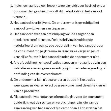
Indien een aanbod een beperkte geldigheidsduur heeft of onder
voorwaarden geschiedt, wordt dit nadrukkelijk in het aanbod
vermeld.
Het aanbod is vrijblijvend. De ondernemer is gerechtigd het
aanbod te wijzigen en aan te passen.
Het aanbod bevat een omschrijving van de aangeboden
producten en/of diensten. De beschrijving is voldoende
gedetailleerd om een goede beoordeling van het aanbod door
de consument mogelijk te maken. Kennelijke vergissingen of
kennelijke fouten in het aanbod binden de ondernemer niet.
Alle afbeeldingen en specificaties gegeven in het aanbod zijn een
indicatie en kunnen geen aanleiding zijn tot schadevergoeding of
ontbinding van de overeenkomst.
De ondernemer kan niet garanderen dat de in illustraties
weergegeven kleuren exact overeenkomen met de echte kleuren
van de producten.
Elk aanbod bevat zodanige informatie, dat voor de consument
duidelijk is wat de rechten en verplichtingen zijn, die aan de
aanvaarding van het aanbod zijn verbonden. Dit betreft in het