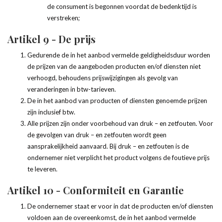
de consument is begonnen voordat de bedenktijd is
verstreken;
Artikel 9 - De prijs
Gedurende de in het aanbod vermelde geldigheidsduur worden
de prijzen van de aangeboden producten en/of diensten niet
verhoogd, behoudens prijswijzigingen als gevolg van
veranderingen in btw-tarieven.
De in het aanbod van producten of diensten genoemde prijzen
zijn inclusief btw.
Alle prijzen zijn onder voorbehoud van druk – en zetfouten. Voor
de gevolgen van druk – en zetfouten wordt geen
aansprakelijkheid aanvaard. Bij druk – en zetfouten is de
ondernemer niet verplicht het product volgens de foutieve prijs
te leveren.
Artikel 10 - Conformiteit en Garantie
De ondernemer staat er voor in dat de producten en/of diensten
voldoen aan de overeenkomst, de in het aanbod vermelde