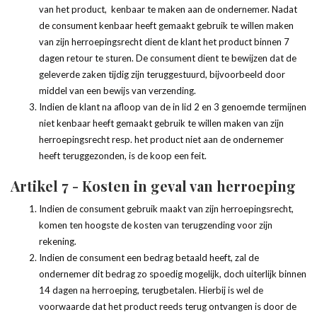
van het product, kenbaar te maken aan de ondernemer. Nadat
de consument kenbaar heeft gemaakt gebruik te willen maken
van zijn herroepingsrecht dient de klant het product binnen 7
dagen retour te sturen. De consument dient te bewijzen dat de
geleverde zaken tijdig zijn teruggestuurd, bijvoorbeeld door
middel van een bewijs van verzending.
Indien de klant na afloop van de in lid 2 en 3 genoemde termijnen
niet kenbaar heeft gemaakt gebruik te willen maken van zijn
herroepingsrecht resp. het product niet aan de ondernemer
heeft teruggezonden, is de koop een feit.
Artikel 7 - Kosten in geval van herroeping
Indien de consument gebruik maakt van zijn herroepingsrecht,
komen ten hoogste de kosten van terugzending voor zijn
rekening.
Indien de consument een bedrag betaald heeft, zal de
ondernemer dit bedrag zo spoedig mogelijk, doch uiterlijk binnen
14 dagen na herroeping, terugbetalen. Hierbij is wel de
voorwaarde dat het product reeds terug ontvangen is door de