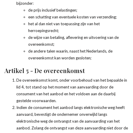
bijzonder:
de prijs inclusief belastingen;
een schatting van eventuele kosten van verzending;
het al dan niet van toepassing zijn van het
herroepingsrecht;
de wijze van betaling, aflevering en uitvoering van de
overeenkomst;
de andere talen waarin, naast het Nederlands, de
overeenkomst kan worden gesloten;
Artikel 5 - De overeenkomst
De overeenkomst komt, onder voorbehoud van het bepaalde in
lid 4, tot stand op het moment van aanvaarding door de
consument van het aanbod en het voldoen aan de daarbij
gestelde voorwaarden.
Indien de consument het aanbod langs elektronische weg heeft
aanvaard, bevestigt de ondernemer onverwijld langs
elektronische weg de ontvangst van de aanvaarding van het
aanbod. Zolang de ontvangst van deze aanvaarding niet door de