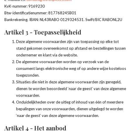
KvK-nummer: 9169230
Btw-identificatienummer: 817768245B01
Bankrekening. IBAN: NL43RABO 0129324531. Swift/BIC RABONL2U
Artikel 3 - Toepasselijkheid
Deze algemene voorwaarden zijn van toepassing op elke tot
stand gekomen overeenkomst op afstand en bestellingen tussen
ondernemer en klant via de website.
De algemene voorwaarden worden op verzoek van de
consument langs elektronische weg of op andere wijze kosteloos
toegezonden.
Situaties die niet in deze algemene voorwaarden zijn geregeld,
dienen te worden beoordeeld ‘naar de geest’ van deze algemene
voorwaarden.
Onduidelijkheden over de uitleg of inhoud van één of meerdere
bepalingen van onze voorwaarden, dienen uitgelegd te worden
‘naar de geest’ van deze algemene voorwaarden.
Artikel 4 - Het aanbod