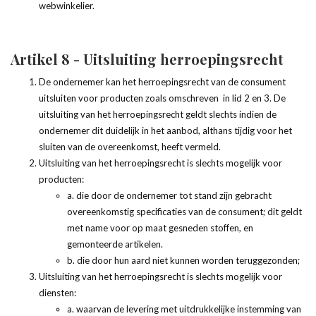
webwinkelier.
Artikel 8 - Uitsluiting herroepingsrecht
De ondernemer kan het herroepingsrecht van de consument
uitsluiten voor producten zoals omschreven in lid 2 en 3. De
uitsluiting van het herroepingsrecht geldt slechts indien de
ondernemer dit duidelijk in het aanbod, althans tijdig voor het
sluiten van de overeenkomst, heeft vermeld.
Uitsluiting van het herroepingsrecht is slechts mogelijk voor
producten:
a. die door de ondernemer tot stand zijn gebracht
overeenkomstig specificaties van de consument; dit geldt
met name voor op maat gesneden stoffen, en
gemonteerde artikelen.
b. die door hun aard niet kunnen worden teruggezonden;
Uitsluiting van het herroepingsrecht is slechts mogelijk voor
diensten:
a. waarvan de levering met uitdrukkelijke instemming van