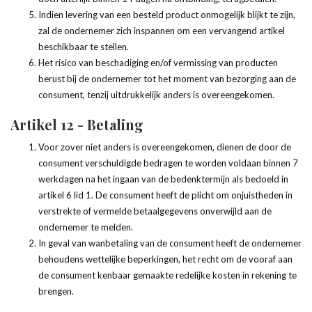
Indien levering van een besteld product onmogelijk blijkt te zijn,
zal de ondernemer zich inspannen om een vervangend artikel
beschikbaar te stellen.
Het risico van beschadiging en/of vermissing van producten
berust bij de ondernemer tot het moment van bezorging aan de
consument, tenzij uitdrukkelijk anders is overeengekomen.
Artikel 12 - Betaling
Voor zover niet anders is overeengekomen, dienen de door de
consument verschuldigde bedragen te worden voldaan binnen 7
werkdagen na het ingaan van de bedenktermijn als bedoeld in
artikel 6 lid 1. De consument heeft de plicht om onjuistheden in
verstrekte of vermelde betaalgegevens onverwijld aan de
ondernemer te melden.
In geval van wanbetaling van de consument heeft de ondernemer
behoudens wettelijke beperkingen, het recht om de vooraf aan
de consument kenbaar gemaakte redelijke kosten in rekening te
brengen.