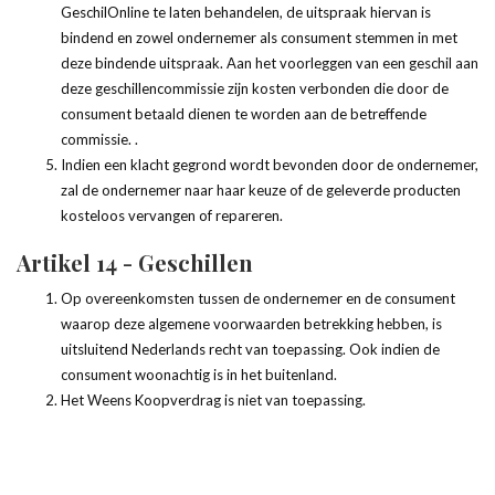
GeschilOnline te laten behandelen, de uitspraak hiervan is
bindend en zowel ondernemer als consument stemmen in met
deze bindende uitspraak. Aan het voorleggen van een geschil aan
deze geschillencommissie zijn kosten verbonden die door de
consument betaald dienen te worden aan de betreffende
commissie. .
Indien een klacht gegrond wordt bevonden door de ondernemer,
zal de ondernemer naar haar keuze of de geleverde producten
kosteloos vervangen of repareren.
Artikel 14 - Geschillen
Op overeenkomsten tussen de ondernemer en de consument
waarop deze algemene voorwaarden betrekking hebben, is
uitsluitend Nederlands recht van toepassing. Ook indien de
consument woonachtig is in het buitenland.
Het Weens Koopverdrag is niet van toepassing.