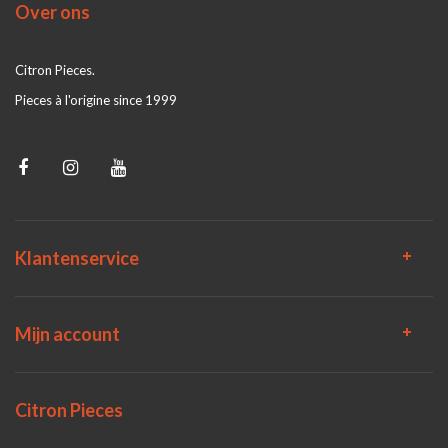
Over ons
Citron Pieces.
Pieces à l'origine since 1999
Klantenservice
Mijn account
Citron Pieces