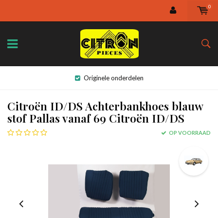
0
Originele onderdelen
Citroën ID/DS Achterbankhoes blauw
stof Pallas vanaf 69 Citroën ID/DS
OP VOORRAAD