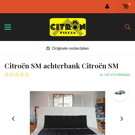
0
Originele onderdelen
Citroën SM achterbank Citroën SM
OP VOORRAAD