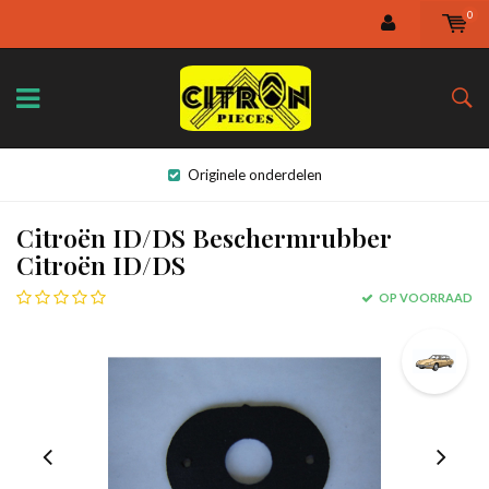
0
Originele onderdelen
Citroën ID/DS Beschermrubber
Citroën ID/DS
OP VOORRAAD