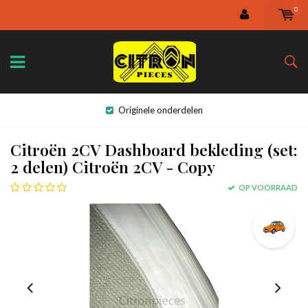
0
Originele onderdelen
Citroën 2CV Dashboard bekleding (set:
2 delen) Citroën 2CV - Copy
OP VOORRAAD