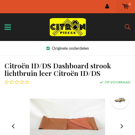
0
Originele onderdelen
Citroën ID/DS Dashboard strook
lichtbruin leer Citroën ID/DS
OP VOORRAAD