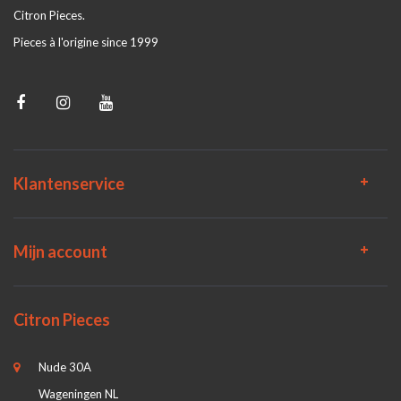
Citron Pieces.
Pieces à l'origine since 1999
Klantenservice
Mijn account
Citron Pieces
Nude 30A
Wageningen NL