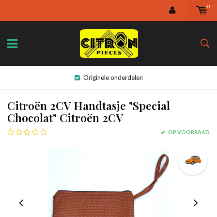
0
Originele onderdelen
Citroën 2CV Handtasje "Special
Chocolat" Citroën 2CV
OP VOORRAAD