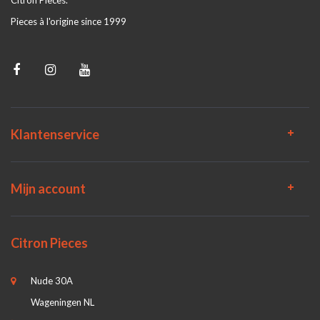
Citron Pieces.
Pieces à l'origine since 1999
Klantenservice
Mijn account
Citron Pieces
Nude 30A
Wageningen NL