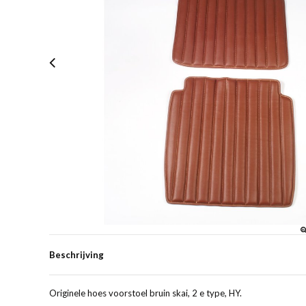
Beschrijving
Originele hoes voorstoel bruin skai, 2 e type, HY.