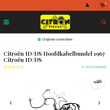
0
Originele onderdelen
Citroën ID/DS Hoofdkabelbundel 1967
Citroën ID/DS
OP VOORRAAD