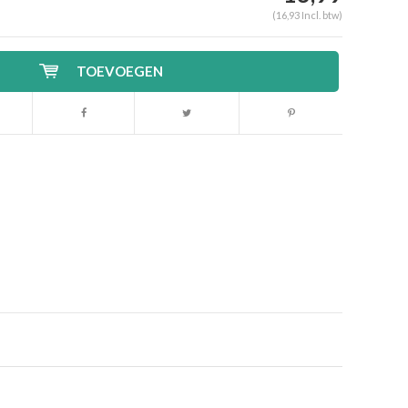
(16,93 Incl. btw)
TOEVOEGEN