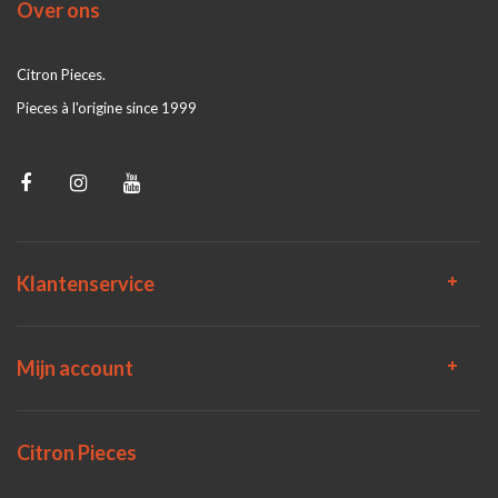
Over ons
Citron Pieces.
Pieces à l'origine since 1999
Klantenservice
Mijn account
Citron Pieces