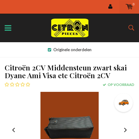
0
Originele onderdelen
Citroën 2CV Middensteun zwart skai
Dyane Ami Visa etc Citroën 2CV
OP VOORRAAD