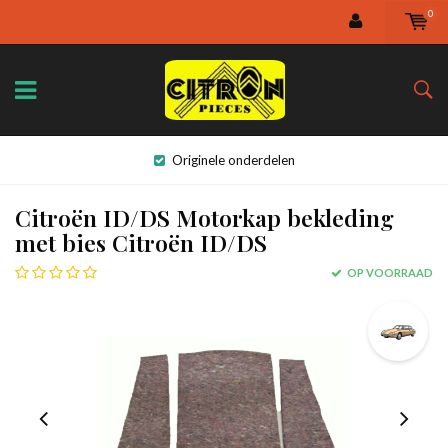
0
Originele onderdelen
Citroën ID/DS Motorkap bekleding
met bies Citroën ID/DS
OP VOORRAAD