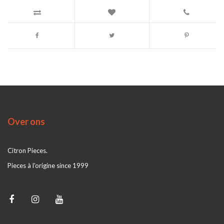
Over ons
Citron Pieces.
Pieces à l'origine since 1999