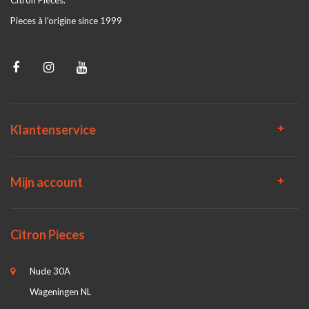
Citron Pieces.
Pieces à l'origine since 1999
Klantenservice
Mijn account
Citron Pieces
Nude 30A
Wageningen NL