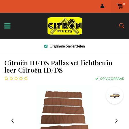
0
Originele onderdelen
Citroën ID/DS Pallas set lichtbruin
leer Citroën ID/DS
OP VOORRAAD