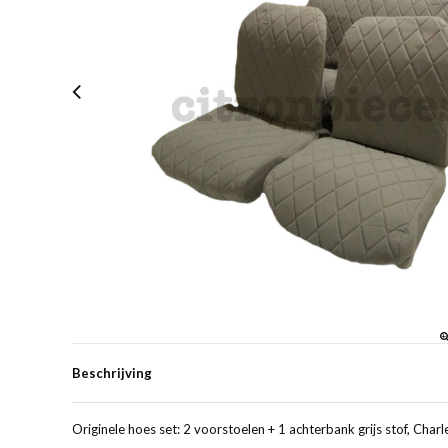
Beschrijving
Originele hoes set: 2 voorstoelen + 1 achterbank grijs stof, Char