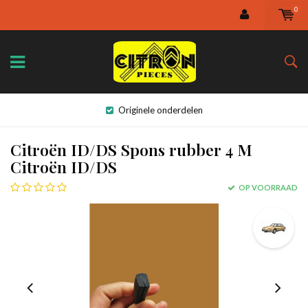
0
Originele onderdelen
Citroën ID/DS Spons rubber 4 M
Citroën ID/DS
OP VOORRAAD