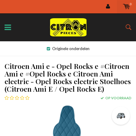
0
Originele onderdelen
Citroen Ami e - Opel Rocks e #Citroen
Ami e #Opel Rocks e Citroen Ami
electric - Opel Rocks electric Stoelhoes
(Citroen Ami E / Opel Rocks E)
OP VOORRAAD