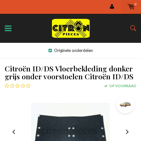
0
Originele onderdelen
Citroën ID/DS Vloerbekleding donker
grijs onder voorstoelen Citroën ID/DS
OP VOORRAAD