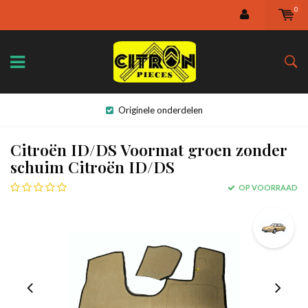
0
Originele onderdelen
Citroën ID/DS Voormat groen zonder
schuim Citroën ID/DS
OP VOORRAAD