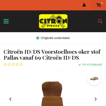
0
Originele onderdelen
Citroën ID/DS Voorstoelhoes oker stof
Pallas vanaf 69 Citroën ID/DS
OP VOORRAAD